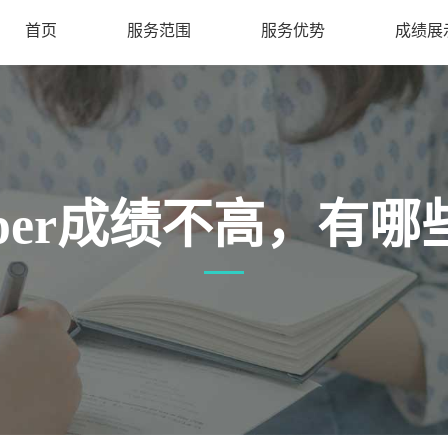
首页
服务范围
服务优势
成绩展
per成绩不高，有