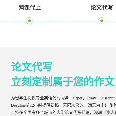
网课代上
论文代写
论文代写
立刻定制属于您的作文
为留学生提供专业英语代写服务，Paper、Essay、Di
Deadline前12小时提供初稿，无限次修改，满意为止！ 附赠T
支持多个国家多个城市的大学论文代写代笔，澳洲（澳大