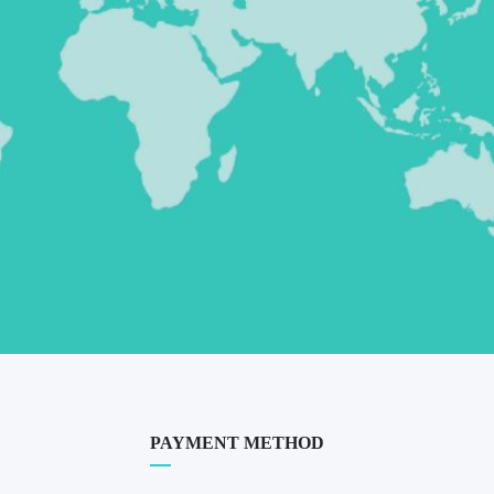
PAYMENT METHOD