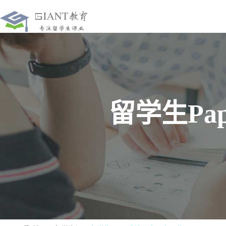
留学生Pa