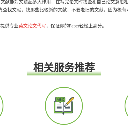
考文献能对文章起多大作用，在写完论文时找些和自己论文意思
真查找文献，找那些比较新的文献，不要老旧的文献，因为极有
育提供专业
英文论文代写
，保证你的Paper轻松上高分。
相关服务推荐