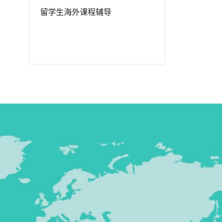
留学生海外课程辅导