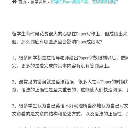
首页
留学资讯
留学生Paper成绩不高，有哪些原因呢？
留学生有时候花费很大的心思在Paper写作上，但成绩
题，那么到底有哪些原因会影响Paper成绩呢？
1、很多同学都是在指导老师给出Paper字数限制以后
完，更多的是看完成的其本内容有没有答到点上。
2、最常见的错误就是语法错误，很多人在写Paper的时
章，语法的正确性是至关重要的，这能使人们快速阅读，
3、很多学生认为自己英语不好就理所当然地认为自己写
文章看的是文章的结构和论述方式，以及语法的正确性，