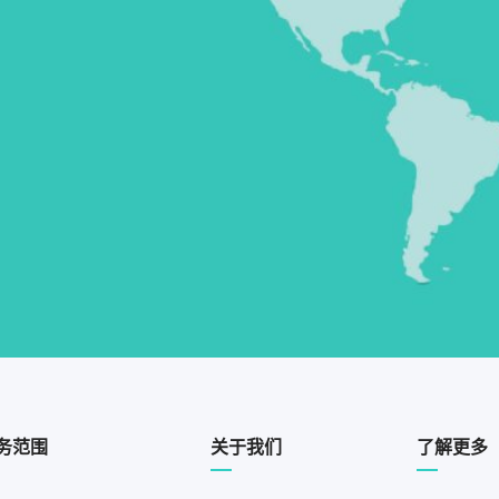
务范围
关于我们
了解更多