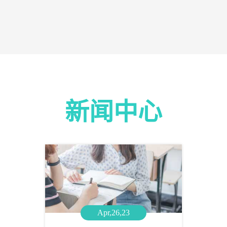
新闻中心
Apr,26,23