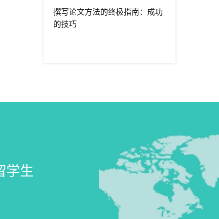
撰写论文方法的终极指南：成功
的技巧
留学生