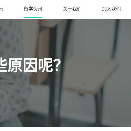
示
留学资讯
关于我们
加入我们
哪些原因呢？