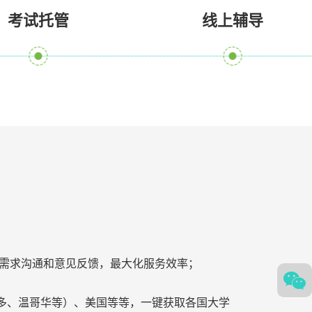
考试托管
线上辅导
学霸进行需求沟通和意见反馈，最大化服务效率；
多、温哥华等）、美国等等，一键获取各国大学