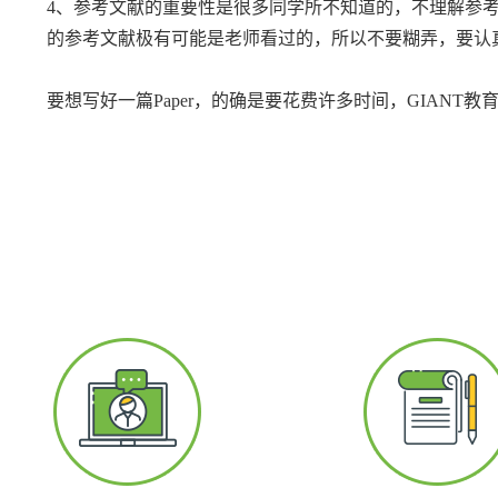
4、参考文献的重要性是很多同学所不知道的，不理解参
的参考文献极有可能是老师看过的，所以不要糊弄，要认
要想写好一篇Paper，的确是要花费许多时间，GIANT教