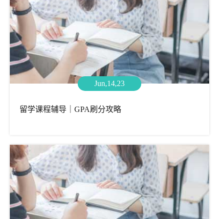
Jun,14,23
留学课程辅导｜GPA刷分攻略