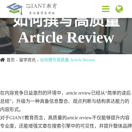
如何撰写高质量
Article Review
首页
留学资讯
如何撰写高质量 Article Review
在内容竞争日益激烈的环境中，article review已经从“简单的读后
总结”，升级为一种具备信息整合、观点判断与结构表达能力的
内容形式。
对于GIANT教育而言，高质量的article review不仅能够提升内容
专业度，还能增强文章在搜索引擎中的可见性，并提升整体品牌