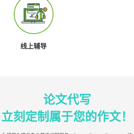
线上辅导
论文代写
立刻定制属于您的作文！