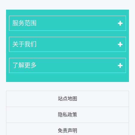
服务范围
关于我们
了解更多
站点地图
隐私政策
免责声明