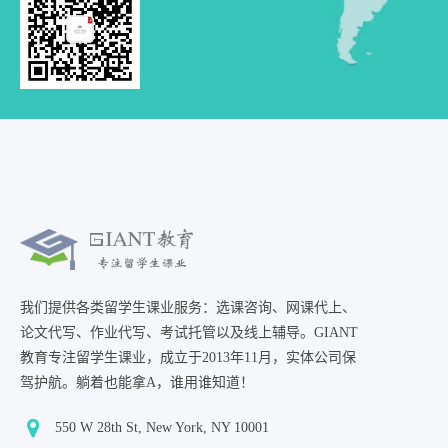
我们提供各类留学生课业服务：选课咨询、网课代上、
论文代写、作业代写、考试托管以及线上辅导。GIANT
教育专注留学生课业，成立于2013年11月，实体公司保
驾护航。躺着也能拿A，谁用谁知道！
550 W 28th St, New York, NY 10001