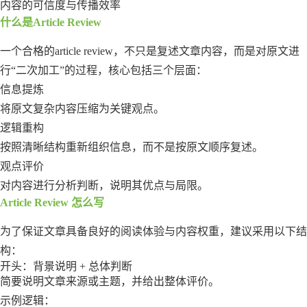
内容的可信度与传播效率
什么是Article Review
一个合格的article review，不只是复述文章内容，而是对原文进
行“二次加工”的过程，核心包括三个层面：
信息提炼
将原文复杂内容压缩为关键观点。
逻辑重构
按照清晰结构重新组织信息，而不是按原文顺序复述。
观点评价
对内容进行分析判断，说明其优点与局限。
Article Review 怎么写
为了保证文章具备良好的阅读体验与内容权重，建议采用以下结
构：
开头：背景说明 + 总体判断
简要说明文章来源或主题，并给出整体评价。
示例逻辑：