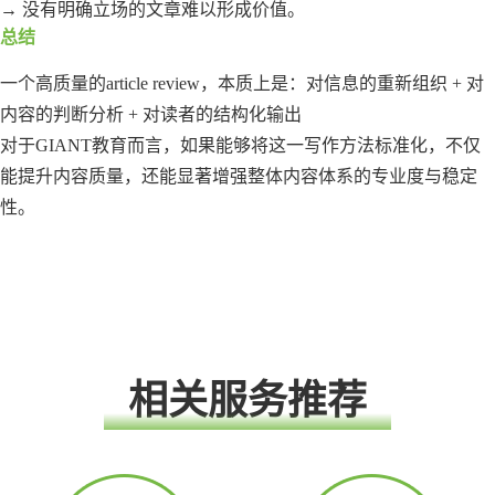
→ 没有明确立场的文章难以形成价值。
总结
一个高质量的article review，本质上是：对信息的重新组织 + 对
内容的判断分析 + 对读者的结构化输出
对于GIANT教育而言，如果能够将这一写作方法标准化，不仅
能提升内容质量，还能显著增强整体内容体系的专业度与稳定
性。
相关服务推荐