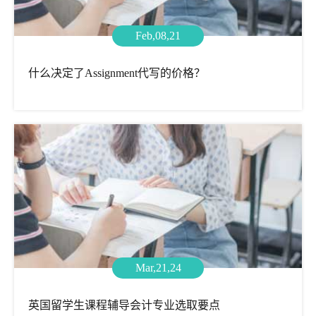
Feb,08,21
什么决定了Assignment代写的价格？
Mar,21,24
英国留学生课程辅导会计专业选取要点