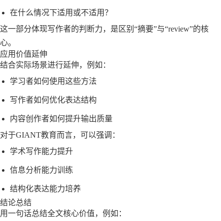
在什么情况下适用或不适用？
这一部分体现写作者的判断力，是区别“摘要”与“review”的核
心。
应用价值延伸
结合实际场景进行延伸，例如：
学习者如何使用这些方法
写作者如何优化表达结构
内容创作者如何提升输出质量
对于GIANT教育而言，可以强调：
学术写作能力提升
信息分析能力训练
结构化表达能力培养
结论总结
用一句话总结全文核心价值，例如：