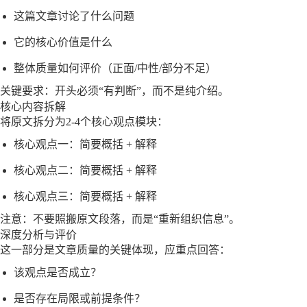
这篇文章讨论了什么问题
它的核心价值是什么
整体质量如何评价（正面/中性/部分不足）
关键要求：开头必须“有判断”，而不是纯介绍。
核心内容拆解
将原文拆分为2-4个核心观点模块：
核心观点一：简要概括 + 解释
核心观点二：简要概括 + 解释
核心观点三：简要概括 + 解释
注意：不要照搬原文段落，而是“重新组织信息”。
深度分析与评价
这一部分是文章质量的关键体现，应重点回答：
该观点是否成立？
是否存在局限或前提条件？