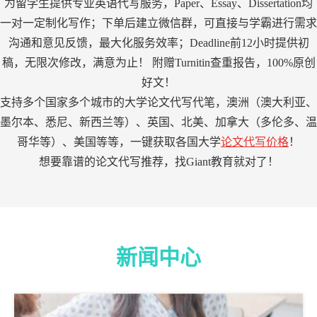
为留学生提供专业英语代写服务，Paper、Essay、Dissertation均
一对一定制化写作；下单后建立微信群，可直接与学霸进行需求
沟通和意见反馈，最大化服务效率；Deadline前12小时提供初
稿，无限次修改，满意为止！ 附赠Turnitin查重报告，100%原创
好文！
支持多个国家多个城市的大学论文代写代笔，澳洲（澳大利亚、
墨尔本、悉尼、新西兰等）、英国、北美、加拿大（多伦多、温
哥华等）、美国等等，一键获取各国大学
论文代写价格
！
想要靠谱的论文代写推荐，找Giant教育就对了！
新闻中心