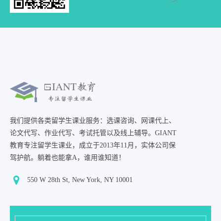
我们提供各类留学生课业服务：选课咨询、网课代上、
论文代写、作业代写、考试托管以及线上辅导。GIANT
教育专注留学生课业，成立于2013年11月，实体公司保
驾护航。躺着也能拿A，谁用谁知道！
550 W 28th St, New York, NY 10001