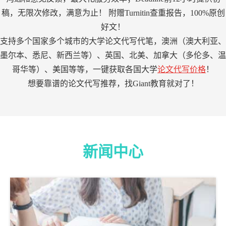
稿，无限次修改，满意为止！ 附赠Turnitin查重报告，100%原创
好文！
支持多个国家多个城市的大学论文代写代笔，澳洲（澳大利亚、
墨尔本、悉尼、新西兰等）、英国、北美、加拿大（多伦多、温
哥华等）、美国等等，一键获取各国大学
论文代写价格
！
想要靠谱的论文代写推荐，找Giant教育就对了！
新闻中心