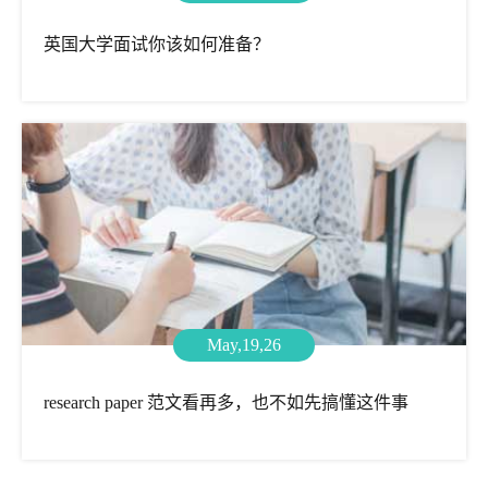
英国大学面试你该如何准备？
May,19,26
research paper 范文看再多，也不如先搞懂这件事