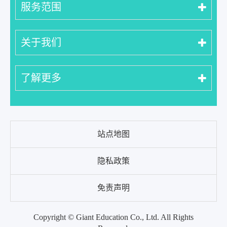
服务范围
关于我们
了解更多
站点地图
隐私政策
免责声明
Copyright ©
Giant Education Co., Ltd.
All Rights