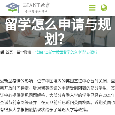
“战疫”当前，英国
留学怎么申请与规
划？
首页
留学资讯
“战疫”当前，英国留学怎么申请与规划？
受新型疫情的影响，位于中国境内的英国签证中心暂时关闭，重
新开放时间待定。针对留英签证的申请受到阻碍的部分学生，签
证中心提供常见问题解答，大部分春季入学的学生已经在2021年
圣诞节前拿到签证并且在元旦前后已返回英国校园。近期英国也
有很多大学根据疫情现状给予了延迟入学等政策。