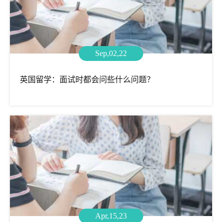
Sep,02,22
英国留学：面试时都会问些什么问题？
Apr,15,23