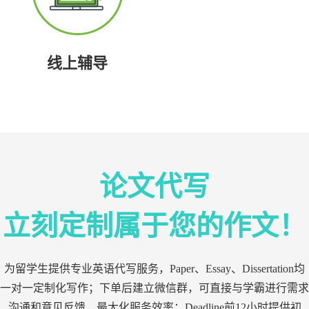
线上辅导
论文代写
立刻定制属于您的作文！
为留学生提供专业英语代写服务，Paper、Essay、Dissertation均
一对一定制化写作；下单后建立微信群，可直接与学霸进行需求
沟通和意见反馈，最大化服务效率；Deadline前12小时提供初