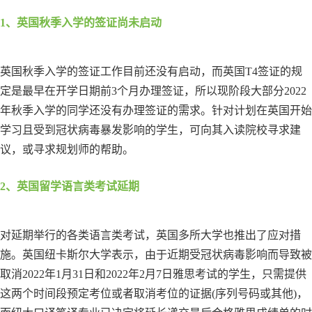
1、英国秋季入学的签证尚未启动
英国秋季入学的签证工作目前还没有启动，而英国T4签证的规
定是最早在开学日期前3个月办理签证，所以现阶段大部分2022
年秋季入学的同学还没有办理签证的需求。针对计划在英国开始
学习且受到冠状病毒暴发影响的学生，可向其入读院校寻求建
议，或寻求规划师的帮助。
2、英国留学语言类考试延期
对延期举行的各类语言类考试，英国多所大学也推出了应对措
施。英国纽卡斯尔大学表示，由于近期受冠状病毒影响而导致被
取消2022年1月31日和2022年2月7日雅思考试的学生，只需提供
这两个时间段预定考位或者取消考位的证据(序列号码或其他)，