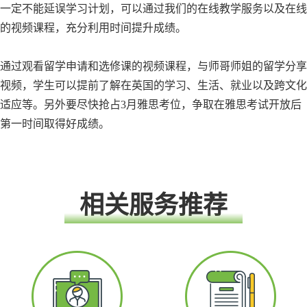
一定不能延误学习计划，可以通过我们的在线教学服务以及在线
的视频课程，充分利用时间提升成绩。
通过观看留学申请和选修课的视频课程，与师哥师姐的留学分享
视频，学生可以提前了解在英国的学习、生活、就业以及跨文化
适应等。另外要尽快抢占3月雅思考位，争取在雅思考试开放后
第一时间取得好成绩。
相关服务推荐