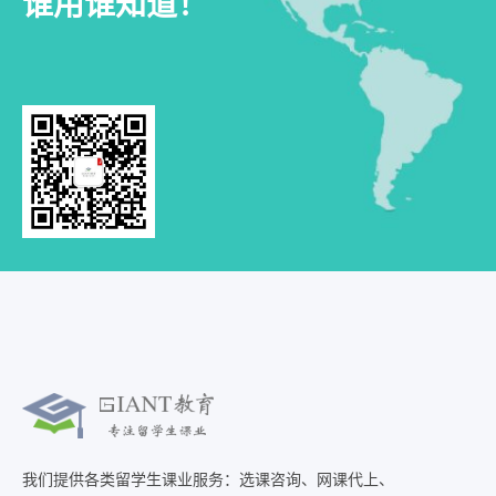
谁用谁知道！
我们提供各类留学生课业服务：选课咨询、网课代上、