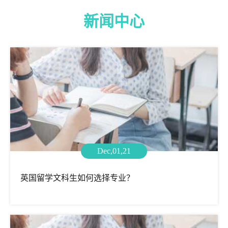
新闻中心
Dec,01,21
英国留学文科生如何选择专业？