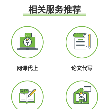
相关服务推荐
网课代上
论文代写