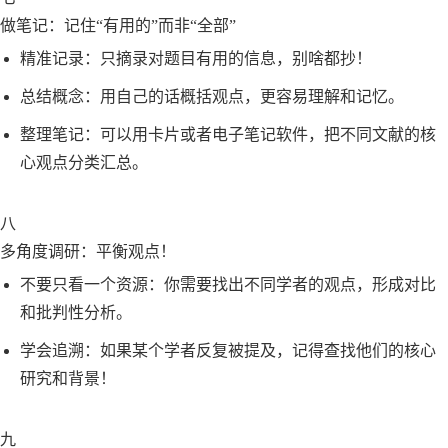
做笔记：记住“有用的”而非“全部”
精准记录：只摘录对题目有用的信息，别啥都抄！
总结概念：用自己的话概括观点，更容易理解和记忆。
整理笔记：可以用卡片或者电子笔记软件，把不同文献的核
心观点分类汇总。
八
多角度调研：平衡观点！
不要只看一个资源：你需要找出不同学者的观点，形成对比
和批判性分析。
学会追溯：如果某个学者反复被提及，记得查找他们的核心
研究和背景！
九