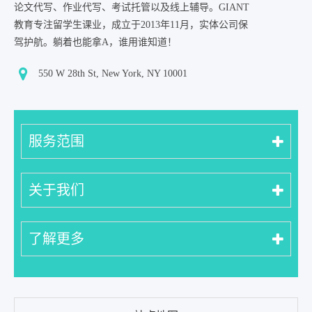
论文代写、作业代写、考试托管以及线上辅导。GIANT
教育专注留学生课业，成立于2013年11月，实体公司保
驾护航。躺着也能拿A，谁用谁知道！
550 W 28th St, New York, NY 10001
服务范围
关于我们
了解更多