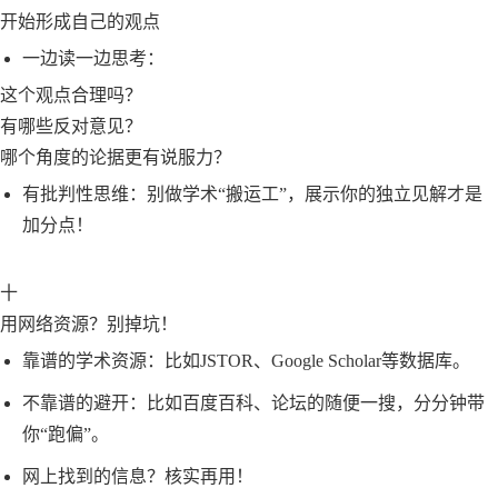
开始形成自己的观点
一边读一边思考：
这个观点合理吗？
有哪些反对意见？
哪个角度的论据更有说服力？
有批判性思维：别做学术“搬运工”，展示你的独立见解才是
加分点！
十
用网络资源？别掉坑！
靠谱的学术资源：比如JSTOR、Google Scholar等数据库。
不靠谱的避开：比如百度百科、论坛的随便一搜，分分钟带
你“跑偏”。
网上找到的信息？核实再用！