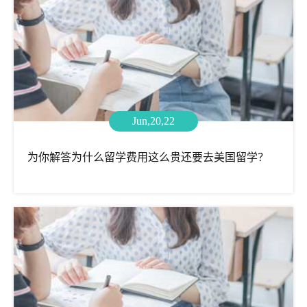
Jun,20,22
为你解答为什么留学费用这么贵还要去美国留学？