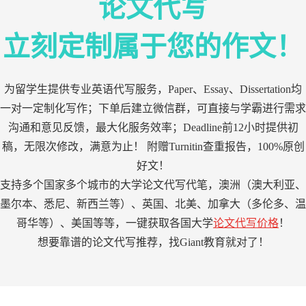
论文代写
立刻定制属于您的作文！
为留学生提供专业英语代写服务，Paper、Essay、Dissertation均
一对一定制化写作；下单后建立微信群，可直接与学霸进行需求
沟通和意见反馈，最大化服务效率；Deadline前12小时提供初
稿，无限次修改，满意为止！ 附赠Turnitin查重报告，100%原创
好文！
支持多个国家多个城市的大学论文代写代笔，澳洲（澳大利亚、
墨尔本、悉尼、新西兰等）、英国、北美、加拿大（多伦多、温
哥华等）、美国等等，一键获取各国大学
论文代写价格
！
想要靠谱的论文代写推荐，找Giant教育就对了！