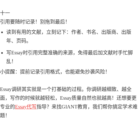
十一
引用要随时记录！别拖到最后！
读到有用的文献，立刻记下：作者、书名、出版商、出版
年、页码。
写Essay时引用完整准确的来源，免得最后加文献时手忙脚
乱！
小提醒：提前记录引用格式，也能避免抄袭风险！
Essay调研其实就是一个打基础的过程。你调研越细致、越全
面，写作的时候就越轻松，Essay质量自然也就越高！还想要更
专业的
Essay代写
指导？来找GIANT教育，我们帮你搞定学术难
题！