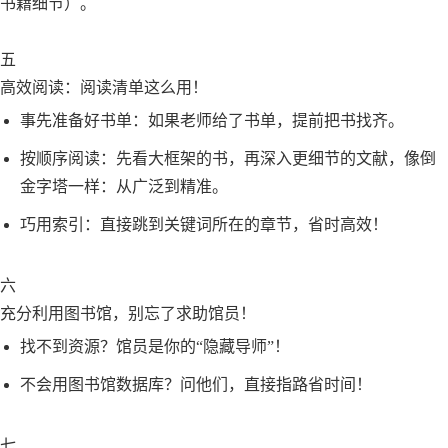
书籍细节）。
五
高效阅读：阅读清单这么用！
事先准备好书单：如果老师给了书单，提前把书找齐。
按顺序阅读：先看大框架的书，再深入更细节的文献，像倒
金字塔一样：从广泛到精准。
巧用索引：直接跳到关键词所在的章节，省时高效！
六
充分利用图书馆，别忘了求助馆员！
找不到资源？馆员是你的“隐藏导师”！
不会用图书馆数据库？问他们，直接指路省时间！
七