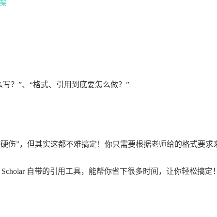
框架
么写？”、“格式、引用到底要怎么做？”
“硬伤”，但其实这都不难搞定！你只需要根据老师给的格式要求
le Scholar 自带的引用工具，能帮你省下很多时间，让你轻松搞定