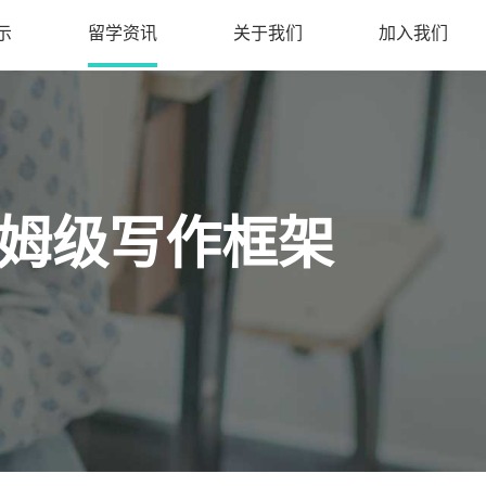
示
留学资讯
关于我们
加入我们
保姆级写作框架