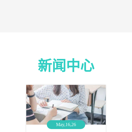
新闻中心
May,16,26