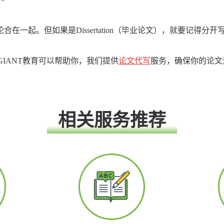
一起。但如果是Dissertation（毕业论文），就要记得分开写Discu
IANT教育可以帮助你，我们提供
论文代写
服务，确保你的论文
相关服务推荐