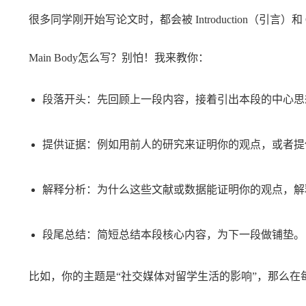
很多同学刚开始写论文时，都会被 Introduction（引言
Main Body怎么写？别怕！我来教你：
段落开头：先回顾上一段内容，接着引出本段的中心思
提供证据：例如用前人的研究来证明你的观点，或者提
解释分析：为什么这些文献或数据能证明你的观点，解
段尾总结：简短总结本段核心内容，为下一段做铺垫。
比如，你的主题是“社交媒体对留学生活的影响”，那么在