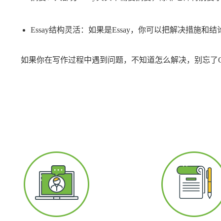
Essay结构灵活：如果是Essay，你可以把解决措施和结论合在
如果你在写作过程中遇到问题，不知道怎么解决，别忘了G