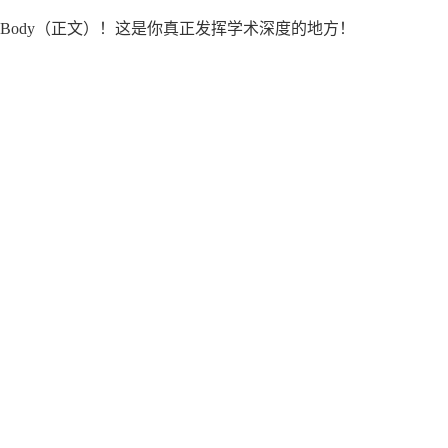
ain Body（正文）！这是你真正发挥学术深度的地方！