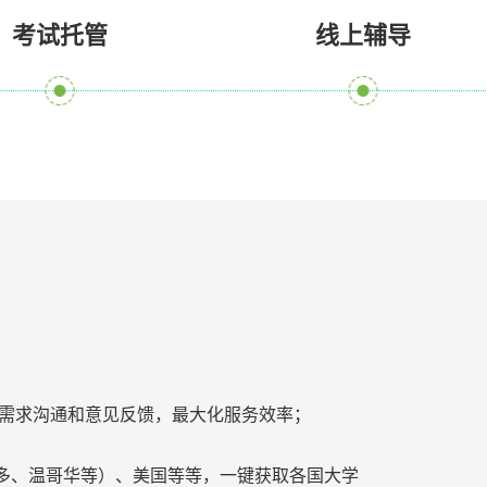
考试托管
线上辅导
学霸进行需求沟通和意见反馈，最大化服务效率；
多、温哥华等）、美国等等，一键获取各国大学