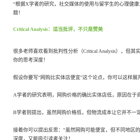
“根据X学者的研究，社交媒体的使用与留学生的心理健
题！
Critical Analysis：适当批评，不只是赞美
很多老师喜欢看到批判性分析（Critical Analys
你的思考深度！
假设你要写“网购比实体店便宜”这个论点，你可以这样展
A学者的研究表明，网购价格的确比实体店低，原因在于
B学者则提出，虽然网购价格低，但物流成本让它并不一
接着你可以提出反思：“虽然网购可能便宜，但不同地区
深度，又能吸引读者关注！