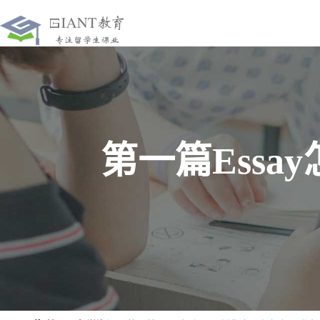
第一篇Ess