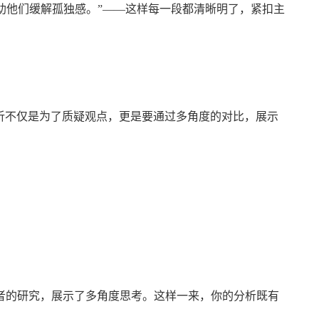
助他们缓解孤独感。”——这样每一段都清晰明了，紧扣主
批判性分析不仅是为了质疑观点，更是要通过多角度的对比，展示
者的研究，展示了多角度思考。这样一来，你的分析既有