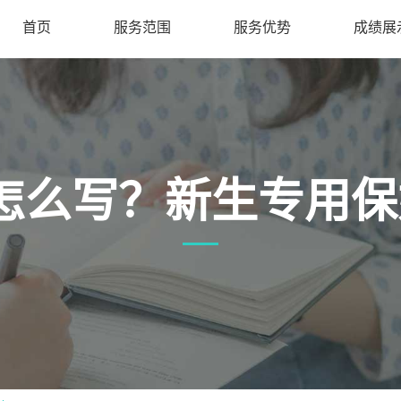
首页
服务范围
服务优势
成绩展
ay怎么写？新生专用