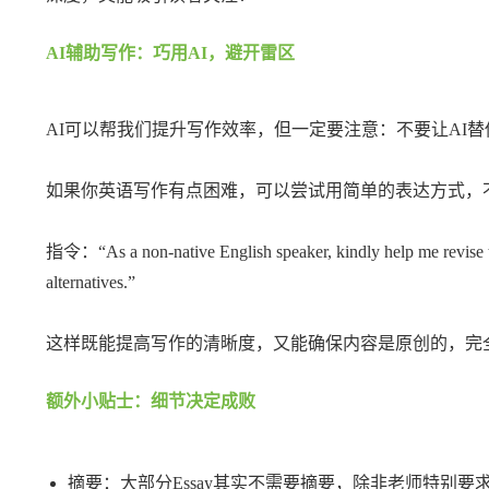
AI辅助写作：巧用AI，避开雷区
AI可以帮我们提升写作效率，但一定要注意：不要让AI
如果你英语写作有点困难，可以尝试用简单的表达方式，
指令：“As a non-native English speaker, kindly help me revise the 
alternatives.”
这样既能提高写作的清晰度，又能确保内容是原创的，完
额外小贴士：细节决定成败
摘要：大部分Essay其实不需要摘要，除非老师特别要