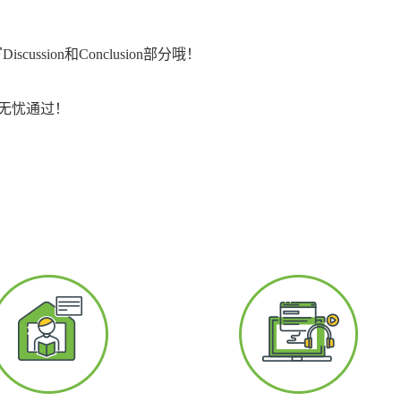
ssion和Conclusion部分哦！
无忧通过！