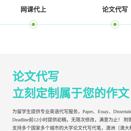
网课代上
论文代写
论文代写
立刻定制属于您的作文
为留学生提供专业英语代写服务，Paper、Essay、Di
Deadline前12小时提供初稿，无限次修改，满意为止！ 附赠T
支持多个国家多个城市的大学论文代写代笔，澳洲（澳大