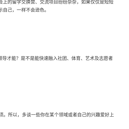
会上的留学交换营、交流项目纷纷杂杂，如果仅仅是短短
示自己，一样不会逊色。
领导才能？是不是能快速融入社团、体育、艺术及志愿者
分项。所以，多谈一些你在某个领域或者自己的兴趣爱好上