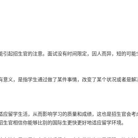
能引起招生官的注意。面试没有时间限定，因人而异，短的可能
。
有意义，是指学生通过做了某件事情，改变了某个状况或者是解
适应留学生活，从而影响学习的质量和成绩，这也是招生官会考
招生官相信你能够比别的国际生更快更好地适应留学环境。