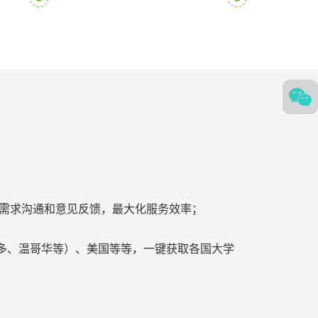
学霸进行需求沟通和意见反馈，最大化服务效率；
多、温哥华等）、美国等等，一键获取各国大学