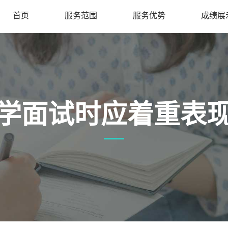
首页
服务范围
服务优势
成绩展
学面试时应着重表