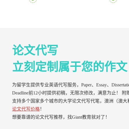
论文代写
立刻定制属于您的作文
为留学生提供专业英语代写服务，Paper、Essay、Di
Deadline前12小时提供初稿，无限次修改，满意为止！ 附赠T
支持多个国家多个城市的大学论文代写代笔，澳洲（澳大
论文代写价格
！
想要靠谱的论文代写推荐，找Giant教育就对了！