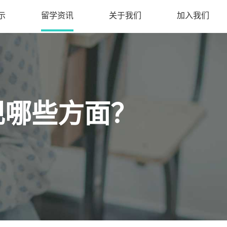
示
留学资讯
关于我们
加入我们
现哪些方面？