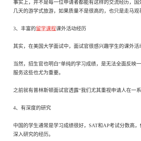
事实上，并不是每一位申请者都能有这样的交流经历，国
几天的游学式旅游，如果质量不是很高的，也只是走马观
3、丰富的
留学课程
课外活动经历
其实，在美国大学面试中，面试官很感兴趣学生的课外活
当然，招生官也明白“单纯的学习成绩，是无法全面反映
服务这些也尤为重要。
之前就有普林斯顿面试官透露“我们尤其重视申请人在一
4、有深度的研究
中国的学生通常是学习成绩很好，SAT和AP考试分数
深入研究的经历。