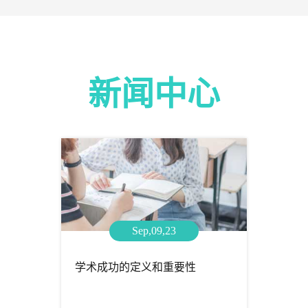
新闻中心
Sep,09,23
学术成功的定义和重要性