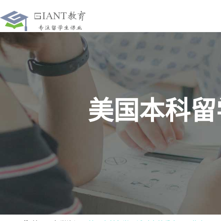
美国本科留