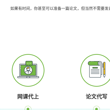
如果有时间，你甚至可以准备一篇论文，但当然不需要发
网课代上
论文代写