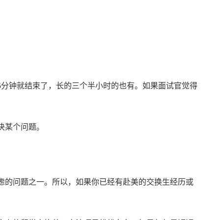
5分钟就结束了，长的三个半小时的也有。如果面试官觉得
决某个问题。
虑的问题之一。所以，如果你已经有赴美的交换生经历或