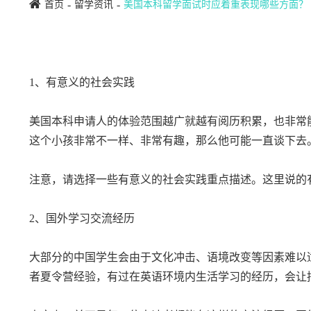
首页
留学资讯
美国本科留学面试时应着重表现哪些方面？
1、有意义的社会实践
美国本科申请人的体验范围越广就越有阅历积累，也非常
这个小孩非常不一样、非常有趣，那么他可能一直谈下去
注意，请选择一些有意义的社会实践重点描述。这里说的
2、国外学习交流经历
大部分的中国学生会由于文化冲击、语境改变等因素难以
者夏令营经验，有过在英语环境内生活学习的经历，会让