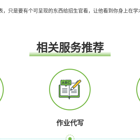
表，只是要有个可呈现的东西给招生官看，让他看到你身上在学
相关服务推荐
作业代写