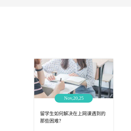
Nov,20,25
留学生如何解决在上网课遇到的
那些困难？