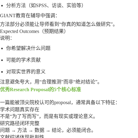
分析方法（如SPSS、访谈、实验等）
GIANT教育在辅导中强调：
方法部分必须能让导师看到“你真的知道怎么做研究”。
Expected Outcomes（预期结果）
说明：
你希望解决什么问题
可能的学术贡献
对现实世界的意义
注意避免夸大，用“合理推测”而非“绝对结论”。
优秀Research Proposal的5个核心标准
一篇能被顶尖院校认可的proposal，通常具备以下特征：
学术问题真实存在
不是“为了写而写”，而是有现实或理论意义。
研究路径闭环完整
问题 → 方法 → 数据 → 结论，必须能闭合。
文献综述体现批判性