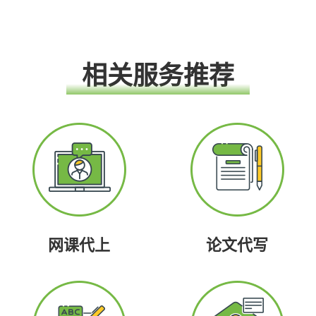
相关服务推荐
网课代上
论文代写