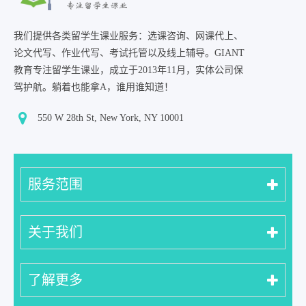
我们提供各类留学生课业服务：选课咨询、网课代上、
论文代写、作业代写、考试托管以及线上辅导。GIANT
教育专注留学生课业，成立于2013年11月，实体公司保
驾护航。躺着也能拿A，谁用谁知道！
550 W 28th St, New York, NY 10001
服务范围
关于我们
了解更多