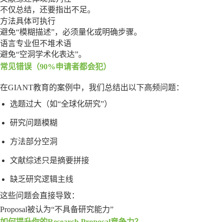
不仅总结，还要指出不足。
方法具体可执行
避免“模糊描述”，必须量化或明确步骤。
语言专业但不堆术语
避免“空洞学术化表达”。
常见错误（90%申请者都会犯）
在GIANT教育的案例中，我们总结出以下高频问题：
选题过大（如“全球化研究”）
研究问题模糊
方法部分空洞
文献综述只是摘要拼接
缺乏研究逻辑主线
这些问题会直接导致：
Proposal被认为“不具备研究能力”
如何提升你的Research Proposal竞争力？