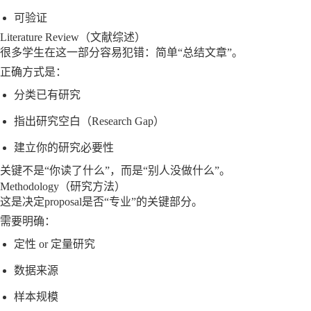
可验证
Literature Review（文献综述）
很多学生在这一部分容易犯错：简单“总结文章”。
正确方式是：
分类已有研究
指出研究空白（Research Gap）
建立你的研究必要性
关键不是“你读了什么”，而是“别人没做什么”。
Methodology（研究方法）
这是决定proposal是否“专业”的关键部分。
需要明确：
定性 or 定量研究
数据来源
样本规模