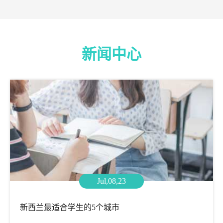
新闻中心
Jul,08,23
新西兰最适合学生的5个城市