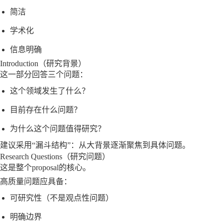
简洁
学术化
信息明确
Introduction（研究背景）
这一部分回答三个问题：
这个领域发生了什么？
目前存在什么问题？
为什么这个问题值得研究？
建议采用“漏斗结构”：从大背景逐渐聚焦到具体问题。
Research Questions（研究问题）
这是整个proposal的核心。
高质量问题应具备：
可研究性（不是观点性问题）
明确边界