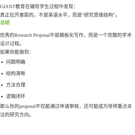
GIANT教育在辅导学生过程中发现：
真正拉开差距的，不是英语水平，而是“研究思维结构”。
总结
优秀的Research Proposal不是模板化写作，而是一个完整的学术
设计过程。
如果你能做到：
问题明确
结构清晰
方法合理
逻辑闭环
那么你的proposal不仅能通过申请审核，还可能成为导师重点关
注的研究方向。