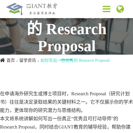
如何写出一份优秀
的 Research
Proposal
首页
留学资讯
如何写出一份优秀的 Research Proposal
在申请海外研究生或博士项目时，Research Proposal（研究计划
书）往往是决定录取结果的关键材料之一。它不仅展示你的学术
能力，更体现你的研究潜力与思维结构。
本文将系统讲解如何写出一份真正“优秀且可打动导师”的
Research Proposal，同时结合GIANT教育的辅导经验，帮助你建