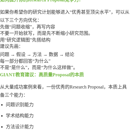
如果你希望你的研究计划能够进入“优秀甚至顶尖水平”，可以从
以下三个方向优化：
先做“问题收缩”，再写内容
不要一开始就写，而是先不断缩小研究范围。
用“研究逻辑图”先搭结构
建议先画：
问题 → 假设 → 方法 → 数据 → 结论
每一部分都回答“为什么”
不是“是什么”，而是“为什么这样做”。
GIANT教育建议：高质量Proposal的本质
从大量成功案例来看，一份优秀的Research Proposal，本质上具
备三个能力：
问题识别能力
学术结构能力
方法设计能力