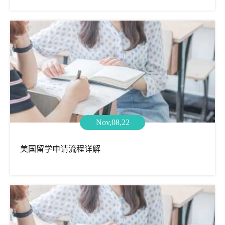
Nov,08,22
美国留学申请流程详解