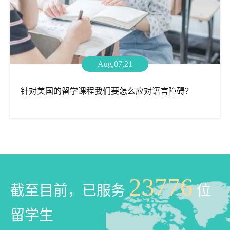
Aug,07,21
针对美国的留学课程我们要怎么应对语言障碍？
23776
截至目前，已服务
位
留学生