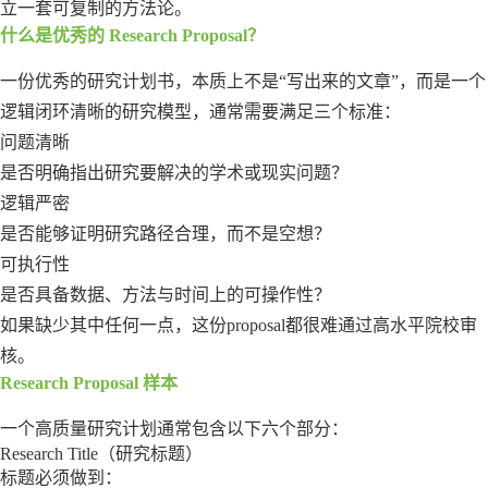
立一套可复制的方法论。
什么是优秀的 Research Proposal？
一份优秀的研究计划书，本质上不是“写出来的文章”，而是一个
逻辑闭环清晰的研究模型，通常需要满足三个标准：
问题清晰
是否明确指出研究要解决的学术或现实问题？
逻辑严密
是否能够证明研究路径合理，而不是空想？
可执行性
是否具备数据、方法与时间上的可操作性？
如果缺少其中任何一点，这份proposal都很难通过高水平院校审
核。
Research Proposal 样本
一个高质量研究计划通常包含以下六个部分：
Research Title（研究标题）
标题必须做到：