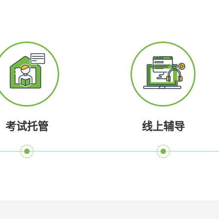
考试托管
线上辅导