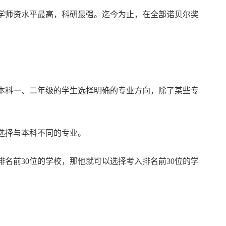
学师资水平最高，科研最强。迄今为止，在全部诺贝尔奖
本科一、二年级的学生选择明确的专业方向，除了某些专
选择与本科不同的专业。
名前30位的学校，那他就可以选择考入排名前30位的学