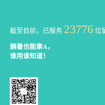
23776
截至目前，已服务
位
躺着也能拿A，
谁用谁知道！