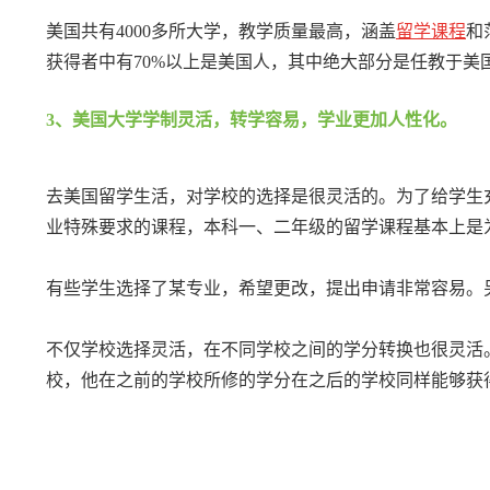
美国共有4000多所大学，教学质量最高，涵盖
留学课程
和
获得者中有70%以上是美国人，其中绝大部分是任教于美
3、美国大学学制灵活，转学容易，学业更加人性化。
去美国留学生活，对学校的选择是很灵活的。为了给学生
业特殊要求的课程，本科一、二年级的留学课程基本上是
有些学生选择了某专业，希望更改，提出申请非常容易。
不仅学校选择灵活，在不同学校之间的学分转换也很灵活。
校，他在之前的学校所修的学分在之后的学校同样能够获