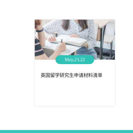
May,23,22
英国留学研究生申请材料清单