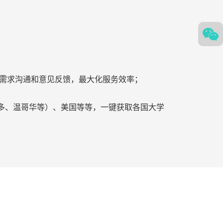
学霸进行需求沟通和意见反馈，最大化服务效率；
多、温哥华等）、美国等等，一键获取各国大学