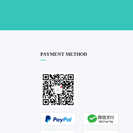
PAYMENT METHOD