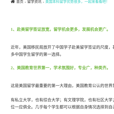
首页
留学资讯
美国本科留学优势很多，一起来看看吧！
1、赴美留学签证放宽，留学机会更多，发展机会更广。
近年，美国移民局放开了中国学子赴美留学签证的尺度，
多中国学生留学的第一选择。
2、美国教育世界第一，学术氛围好，专业广，种类齐。
这是美国留学最重要的第一大理由，美国教育公认的世界
有私立大学，也有综合大学；有文理学院，也有社区大学
位一应俱全。几乎每个学生都可以根据自身情况选择到自