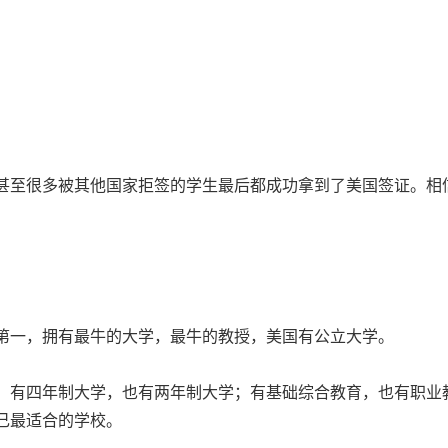
甚至很多被其他国家拒签的学生最后都成功拿到了美国签证。相
第一，拥有最牛的大学，最牛的教授，美国有公立大学。
；有四年制大学，也有两年制大学；有基础综合教育，也有职业
己最适合的学校。