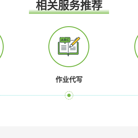
相关服务推荐
作业代写