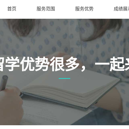
首页
服务范围
服务优势
成绩展
留学优势很多，一起