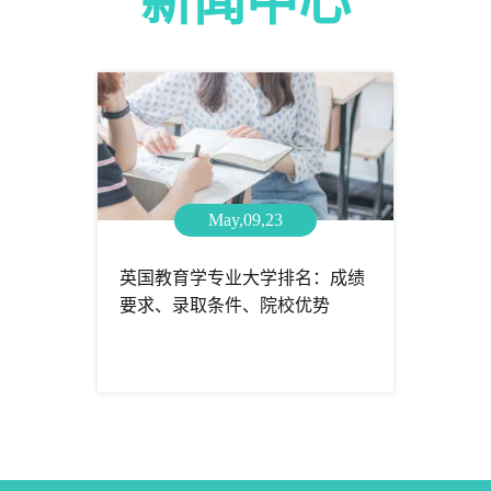
新闻中心
May,09,23
英国教育学专业大学排名：成绩
要求、录取条件、院校优势