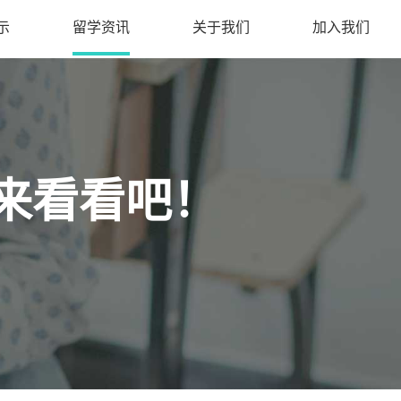
示
留学资讯
关于我们
加入我们
来看看吧！