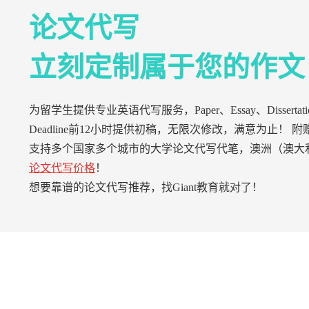
论文代写
立刻定制属于您的作文
为留学生提供专业英语代写服务，Paper、Essay、Di
Deadline前12小时提供初稿，无限次修改，满意为止！ 附赠T
支持多个国家多个城市的大学论文代写代笔，澳洲（澳大
论文代写价格
！
想要靠谱的论文代写推荐，找Giant教育就对了！