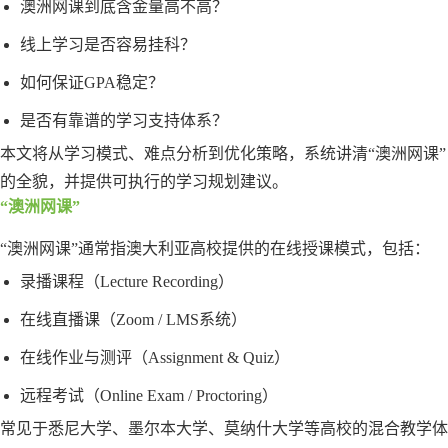
澳洲网课到底含金量高不高？
线上学习是否容易挂科？
如何保证GPA稳定？
是否有靠谱的学习支持体系？
本文将从学习模式、难点分析到优化策略，系统讲清“澳洲网课”
的全貌，并提供可执行的学习规划建议。
“澳洲网课”
“澳洲网课”通常指澳大利亚高校提供的在线授课模式，包括：
录播课程（Lecture Recording）
在线直播课（Zoom / LMS系统）
在线作业与测评（Assignment & Quiz）
远程考试（Online Exam / Proctoring）
常见于悉尼大学、墨尔本大学、莫纳什大学等高校的混合教学体