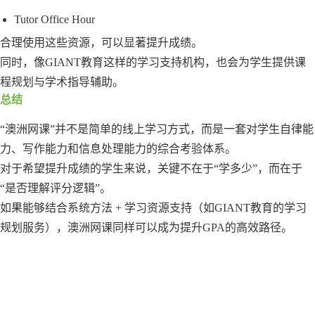
Tutor Office Hour
合理使用这些资源，可以显著提升成绩。
同时，像GIANT教育这样的学习支持机构，也会为学生提供课
程规划与学术指导辅助。
总结
“澳洲网课”并不是简单的线上学习方式，而是一套对学生自律能
力、写作能力和信息处理能力的综合考验体系。
对于希望提升成绩的学生来说，关键不在于“学多少”，而在于
“是否理解评分逻辑”。
如果能够结合系统方法 + 学习资源支持（如GIANT教育的学习
规划服务），澳洲网课同样可以成为提升GPA的高效路径。