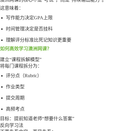
这意味着：
写作能力决定GPA上限
时间管理决定是否挂科
理解评分标准比死记知识更重要
如何高效学习澳洲网课？
建立“课程拆解模型”
将每门课程拆分为：
评分点（Rubric）
作业类型
提交周期
高频考点
目标：提前知道老师“想要什么答案”
反向学习法