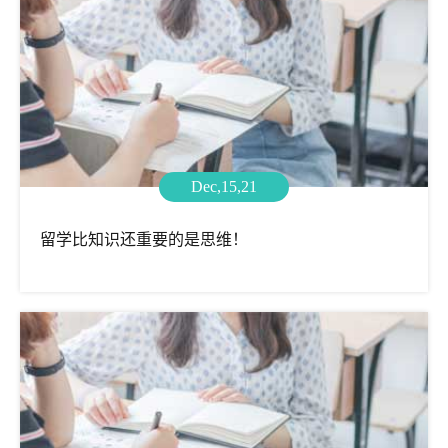
Dec,15,21
留学比知识还重要的是思维！