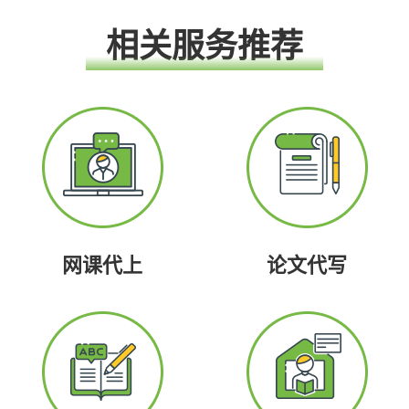
相关服务推荐
网课代上
论文代写