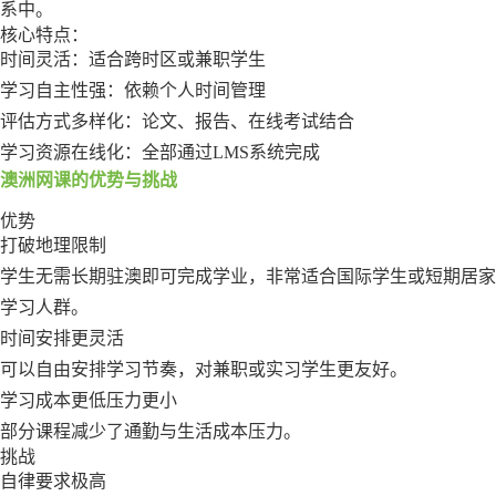
系中。
核心特点：
时间灵活：适合跨时区或兼职学生
学习自主性强：依赖个人时间管理
评估方式多样化：论文、报告、在线考试结合
学习资源在线化：全部通过LMS系统完成
澳洲网课的优势与挑战
优势
打破地理限制
学生无需长期驻澳即可完成学业，非常适合国际学生或短期居家
学习人群。
时间安排更灵活
可以自由安排学习节奏，对兼职或实习学生更友好。
学习成本更低压力更小
部分课程减少了通勤与生活成本压力。
挑战
自律要求极高