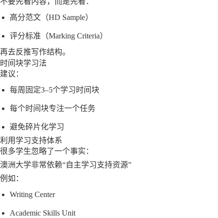
不要先看内容，而是先看：
高分范文（HD Sample）
评分标准（Marking Criteria）
再去反推写作结构。
时间块学习法
建议：
每周固定3–5个学习时间块
每个时间块专注一个任务
避免碎片化学习
利用学习支持体系
很多学生忽略了一个事实：
澳洲大学非常依赖“自主学习支持资源”
例如：
Writing Center
Academic Skills Unit