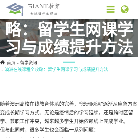
澳洲在线课程全攻
略：留学生网课学
习与成绩提升方法
首页
留学资讯
澳洲在线课程全攻略：留学生网课学习与成绩提升方法
随着澳洲高校在线教育体系的完善，“澳洲网课”逐渐从应急方案
变成长期学习方式。无论是疫情后的学习延续，还是跨时区留
学、兼职工作冲突，越来越多学生开始依赖线上完成学业。
但与此同时，很多学生也会面临一系列问题：