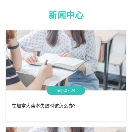
新闻中心
Sep,07,24
在加拿大读本失败时该怎么办？