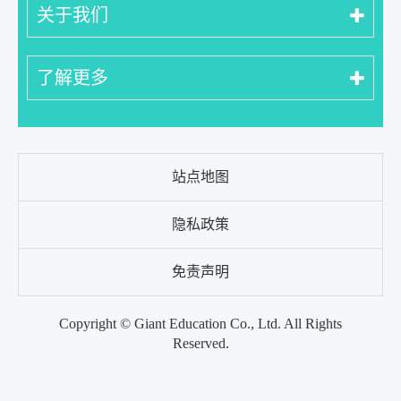
关于我们
了解更多
站点地图
隐私政策
免责声明
Copyright ©
Giant Education Co., Ltd.
All Rights
Reserved.