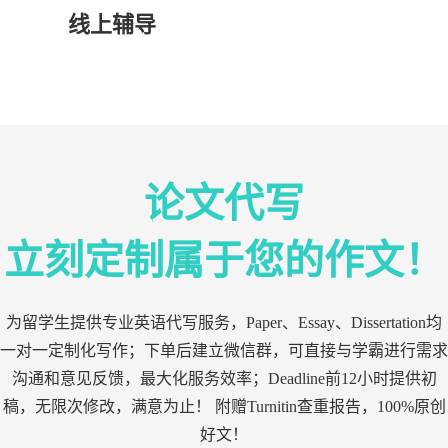
线上辅导
论文代写
立刻定制属于您的作文！
为留学生提供专业英语代写服务，Paper、Essay、Dissertation均
一对一定制化写作；下单后建立微信群，可直接与学霸进行需求
沟通和意见反馈，最大化服务效率；Deadline前12小时提供初
稿，无限次修改，满意为止！ 附赠Turnitin查重报告，100%原创
好文！