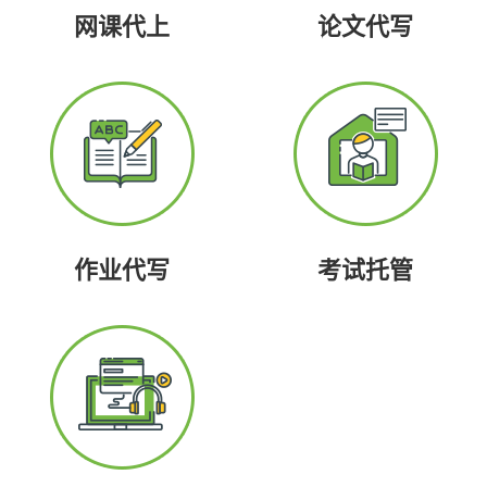
网课代上
论文代写
作业代写
考试托管