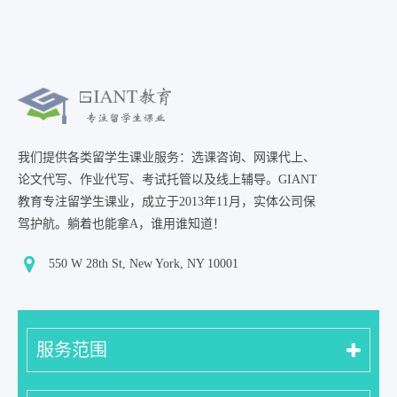
我们提供各类留学生课业服务：选课咨询、网课代上、
论文代写、作业代写、考试托管以及线上辅导。GIANT
教育专注留学生课业，成立于2013年11月，实体公司保
驾护航。躺着也能拿A，谁用谁知道！
550 W 28th St, New York, NY 10001
服务范围