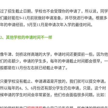
过了招生截止日期，学校也不会受理你的申请了，所以说，同学
们最好能在9-11月前就做好申请准备，并尽快进行申请。根据多
年的申请经验，9月至11月是申请次年入学的最佳时间。
2、其他学校的申请时间不一样
像牛津、剑桥这样高端的大学，申请时间还要提前一些。因为他
们的名额少，申请的学生多，每年的申请截止时间都会很早，一
般都是在11月份左右就已经截止申请了。
只要学校没有截止、申请通道是开放的，我们就可以提交申请。
所以每年的4、5、6月份还有部分学生仍在申请，只是，这个时
候申请的学生时间会非常紧张，他们也会面临很多问题。比如：