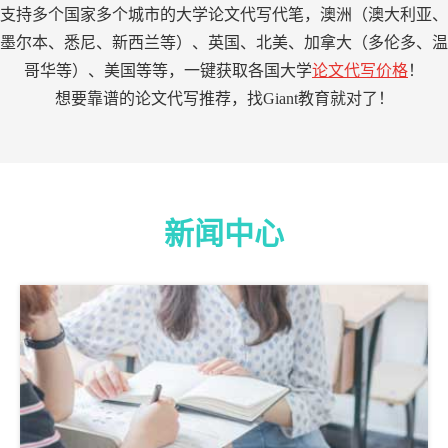
支持多个国家多个城市的大学论文代写代笔，澳洲（澳大利亚、
墨尔本、悉尼、新西兰等）、英国、北美、加拿大（多伦多、温
哥华等）、美国等等，一键获取各国大学
论文代写价格
！
想要靠谱的论文代写推荐，找Giant教育就对了！
新闻中心