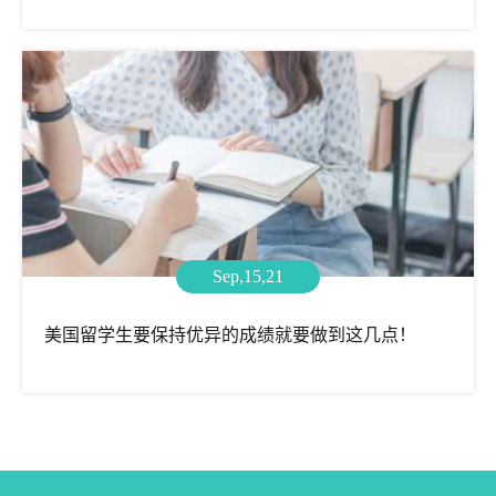
Sep,15,21
美国留学生要保持优异的成绩就要做到这几点！