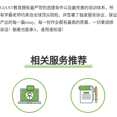
GIANT教育拥有最严苛的选拔条件以及最完善的培训体系，所
有学霸老师均来自全球顶尖院校，并签署了独家服务协议，保证
产出的每一篇essay、每一份作业都有最高的质量，一切拿成绩
说话！躺着也能拿A，谁用谁知道！
相关服务推荐