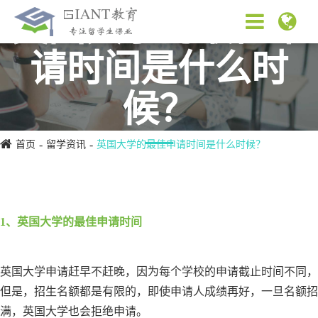
英国大学的最佳申
请时间是什么时
候？
首页
留学资讯
英国大学的最佳申请时间是什么时候？
1、英国大学的最佳申请时间
英国大学申请赶早不赶晚，因为每个学校的申请截止时间不同，
但是，招生名额都是有限的，即使申请人成绩再好，一旦名额招
满，英国大学也会拒绝申请。