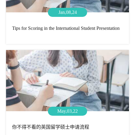
Jan,08,24
Tips for Scoring in the International Student Presentation
May,03,22
你不得不看的英国留学硕士申请流程